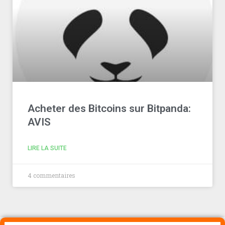
Acheter des Bitcoins sur Bitpanda:
AVIS
LIRE LA SUITE
4 commentaires