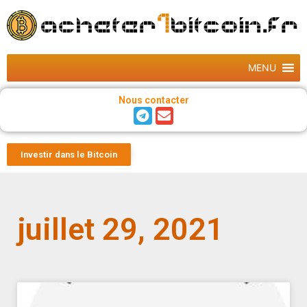
MENU
Nous contacter
Investir dans le Bitcoin
juillet 29, 2021