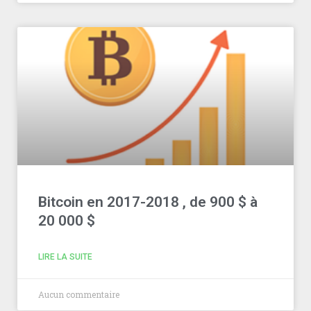
Bitcoin en 2017-2018 , de 900 $ à
20 000 $
LIRE LA SUITE
Aucun commentaire