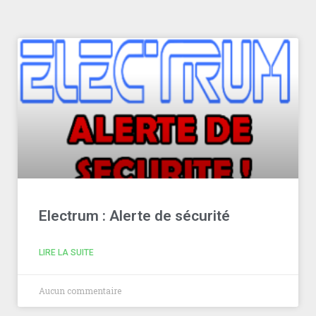
Electrum : Alerte de sécurité
LIRE LA SUITE
Aucun commentaire