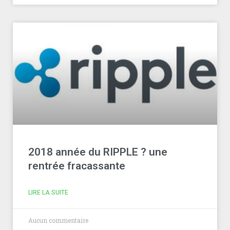
2018 année du RIPPLE ? une
rentrée fracassante
LIRE LA SUITE
Aucun commentaire