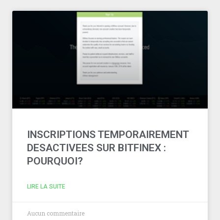
INSCRIPTIONS TEMPORAIREMENT
DESACTIVEES SUR BITFINEX :
POURQUOI?
LIRE LA SUITE
Aucun commentaire